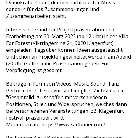
Demokratie-Chor", der hier nicht nur für Musik,
sondern für das Zusammenbringen und
Zusammenarbeiten steht.
Interessierte sind zur Projektpräsentation und
Erarbeitung am 30. März 2023 (ab 12 Uhr) in der Villa
For Forest (Viktringerring 21, 9020 Klagenfurt)
eingeladen. Tagsüber können Ideen ausgetauscht
und schon an Projekten gearbeitet werden, am Abend
(20 Uhr) soll es eine Präsentation geben. Für
Verpflegung ist gesorgt.
Beiträge in Form von Videos, Musik, Sound, Tanz,
Performance, Text uvm. sind möglich. Ziel ist es, ein
"Gesamtbild" zu schaffen mit verschiedenen
Positionen, Stilen und Widersprüchen, welches dann
bei verschiedenen Veranstaltungen, zB. Klagenfurt
Festival, präsentiert wird.
Mehr dazu auf https://www.karlbauer.com/