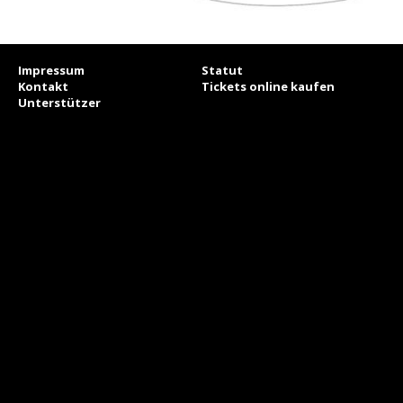
Impressum
Statut
Kontakt
Tickets online kaufen
Unterstützer