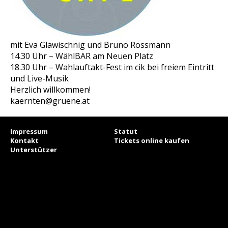
mit Eva Glawischnig und Bruno Rossmann
14.30 Uhr – WählBAR am Neuen Platz
18.30 Uhr – Wahlauftakt-Fest im cik bei freiem Eintritt
und Live-Musik
Herzlich willkommen!
kaernten@gruene.at
Impressum
Statut
Kontakt
Tickets online kaufen
Unterstützer