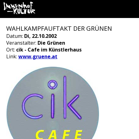
WAHLKAMPFAUFTAKT DER GRÜNEN
Datum:
Di, 22.10.2002
Veranstalter:
Die Grünen
Ort:
cik - Cafe im Künstlerhaus
Link:
www.gruene.at