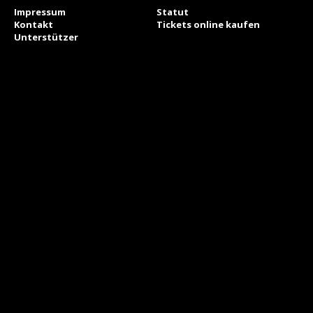
Impressum
Statut
Kontakt
Tickets online kaufen
Unterstützer