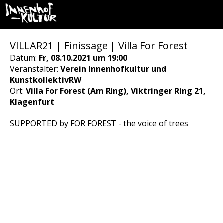
VILLAR21 | Finissage | Villa For Forest
Datum:
Fr, 08.10.2021 um 19:00
Veranstalter:
Verein Innenhofkultur und
KunstkollektivRW
Ort:
Villa For Forest (Am Ring), Viktringer Ring 21,
Klagenfurt
SUPPORTED by FOR FOREST - the voice of trees