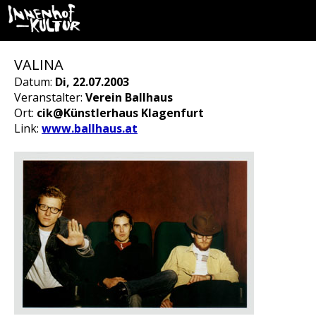
VALINA
Datum:
Di, 22.07.2003
Veranstalter:
Verein Ballhaus
Ort:
cik@Künstlerhaus Klagenfurt
Link:
www.ballhaus.at