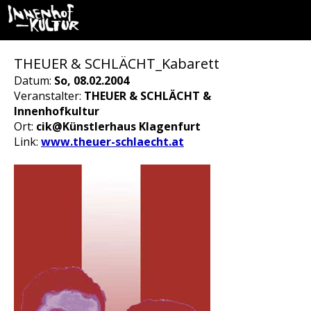
THEUER & SCHLÄCHT_Kabarett
Datum:
So, 08.02.2004
Veranstalter:
THEUER & SCHLÄCHT &
Innenhofkultur
Ort:
cik@Künstlerhaus Klagenfurt
Link:
www.theuer-schlaecht.at