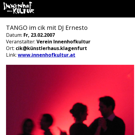
TANGO im cik mit DJ Ernesto
Datum:
Fr, 23.02.2007
Veranstalter:
Verein Innenhofkultur
Ort:
cik@künstlerhaus.klagenfurt
Link:
www.innenhofkultur.at