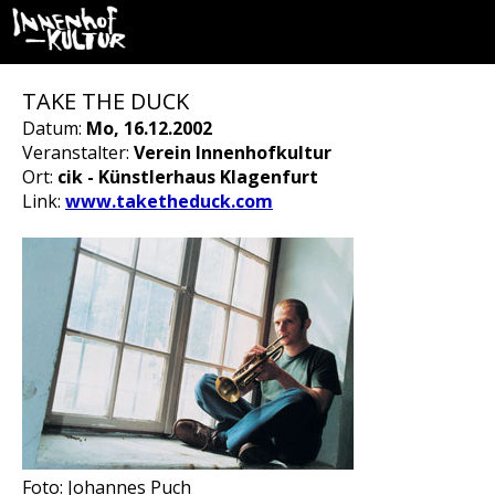
TAKE THE DUCK
Datum:
Mo, 16.12.2002
Veranstalter:
Verein Innenhofkultur
Ort:
cik - Künstlerhaus Klagenfurt
Link:
www.taketheduck.com
Foto: Johannes Puch