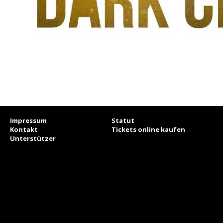
Impressum
Statut
Kontakt
Tickets online kaufen
Unterstützer