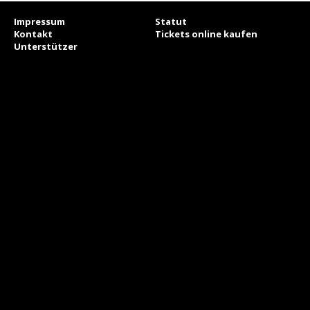
Impressum
Statut
Kontakt
Tickets online kaufen
Unterstützer