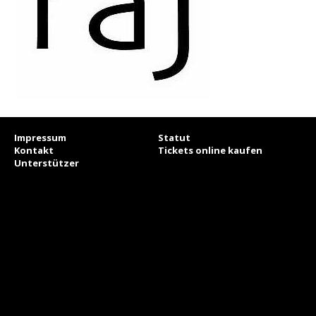
Impressum
Statut
Kontakt
Tickets online kaufen
Unterstützer