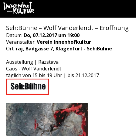
Seh:Bühne – Wolf Vanderlendt – Eröffnung
Datum:
Do, 07.12.2017 um 19:00
Veranstalter:
Verein Innenhofkultur
Ort:
raj, Badgasse 7, Klagenfurt - Seh:Bühne
Ausstellung | Razstava
Caos - Wolf Vanderlendt
täglich von 15 bis 19 Uhr | bis 21.12.2017