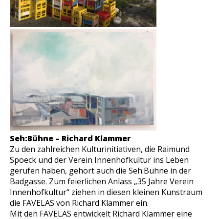
Seh:Bühne – Richard Klammer
Zu den zahlreichen Kulturinitiativen, die Raimund
Spoeck und der Verein Innenhofkultur ins Leben
gerufen haben, gehört auch die Seh:Bühne in der
Badgasse. Zum feierlichen Anlass „35 Jahre Verein
Innenhofkultur“ ziehen in diesen kleinen Kunstraum
die FAVELAS von Richard Klammer ein.
Mit den FAVELAS entwickelt Richard Klammer eine