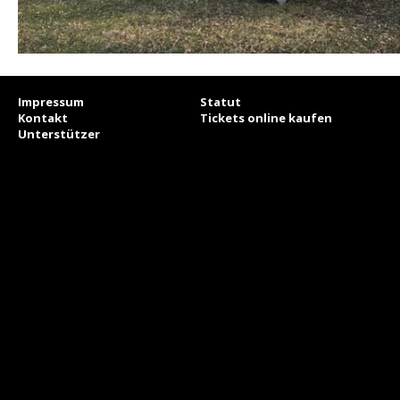
Impressum
Statut
Kontakt
Tickets online kaufen
Unterstützer