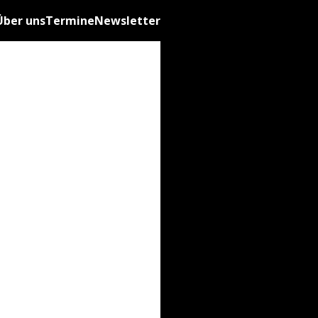
Über uns
Termine
Newsletter