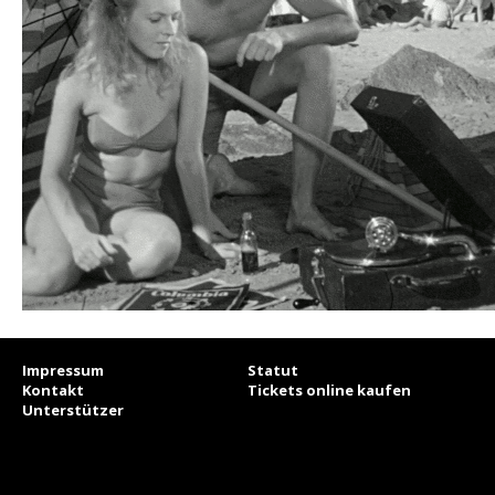
Impressum
Statut
Kontakt
Tickets online kaufen
Unterstützer