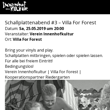
Schallplattenabend #3 – Villa For Forest
Datum:
Sa, 25.05.2019 um 20:00
Veranstalter:
Verein Innenhofkultur
Ort:
Villa For Forest
Bring your vinyls and play.
Schallplatten mitbringen, spielen oder spielen lassen.
Für alle bei freiem Eintritt!
Bedingungslos!
Verein Innenhofkultur | Villa For Forest |
Kooperationspartner Riedergarten