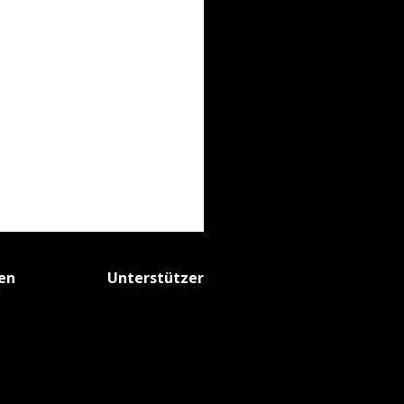
fen
Unterstützer