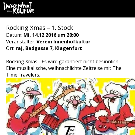
Rocking Xmas – 1. Stock
Datum:
Mi, 14.12.2016 um 20:00
Veranstalter:
Verein Innenhofkultur
Ort:
raj, Badgasse 7, Klagenfurt
Rocking Xmas - Es wird garantiert nicht besinnlich !
Eine musikalische, weihnachlichte Zeitreise mit The
TimeTravelers.