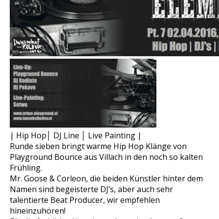
| Hip Hop│ DJ Line │ Live Painting |
Runde sieben bringt warme Hip Hop Klänge von
Playground Bounce aus Villach in den noch so kalten
Frühling.
Mr. Goose & Corleon, die beiden Künstler hinter dem
Namen sind begeisterte DJ’s, aber auch sehr
talentierte Beat Producer, wir empfehlen
hineinzuhören!