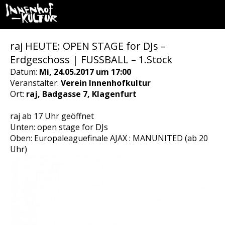
raj HEUTE: OPEN STAGE for DJs –
Erdgeschoss | FUSSBALL – 1.Stock
Datum:
Mi, 24.05.2017 um 17:00
Veranstalter:
Verein Innenhofkultur
Ort:
raj, Badgasse 7, Klagenfurt
raj ab 17 Uhr geöffnet
Unten: open stage for DJs
Oben: Europaleaguefinale AJAX : MANUNITED (ab 20
Uhr)