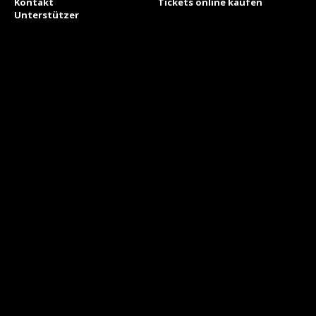
Kontakt
Tickets online kaufen
Unterstützer