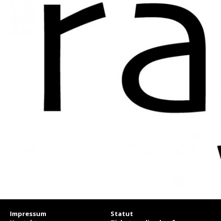
Impressum
Statut