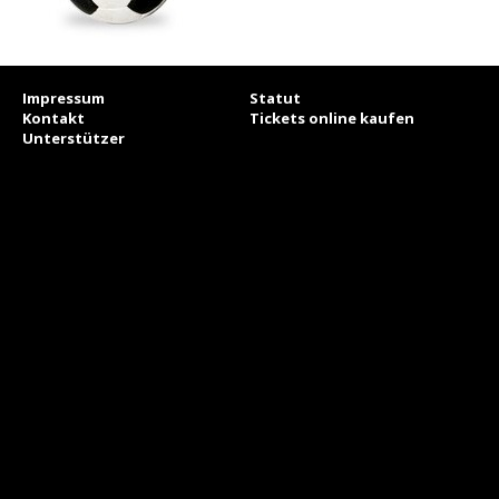
Impressum
Statut
Kontakt
Tickets online kaufen
Unterstützer