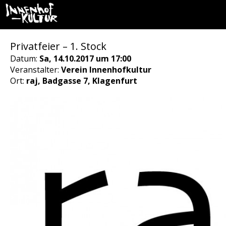
Privatfeier – 1. Stock
Datum:
Sa, 14.10.2017 um 17:00
Veranstalter:
Verein Innenhofkultur
Ort:
raj, Badgasse 7, Klagenfurt