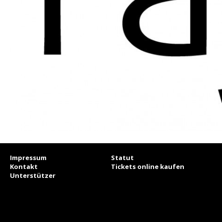
Impressum
Statut
Kontakt
Tickets online kaufen
Unterstützer