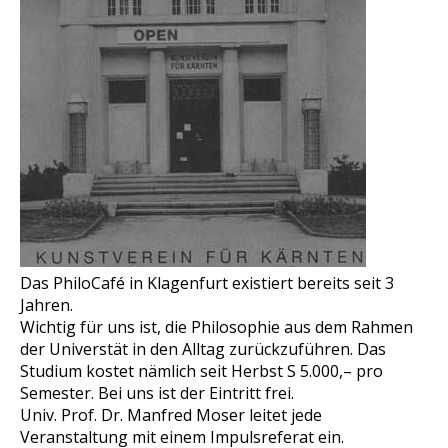
Das PhiloCafé in Klagenfurt existiert bereits seit 3
Jahren.
Wichtig für uns ist, die Philosophie aus dem Rahmen
der Universtät in den Alltag zurückzuführen. Das
Studium kostet nämlich seit Herbst S 5.000,– pro
Semester. Bei uns ist der Eintritt frei.
Univ. Prof. Dr. Manfred Moser leitet jede
Veranstaltung mit einem Impulsreferat ein.