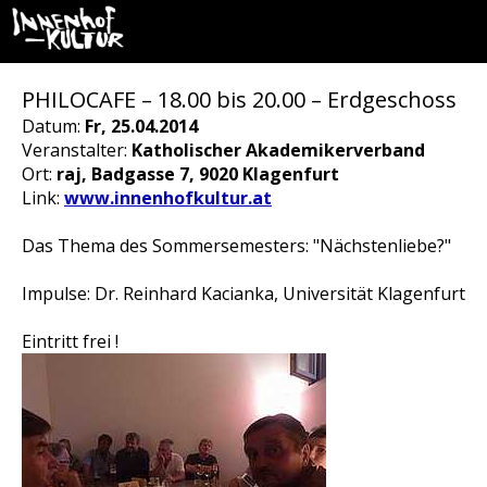
PHILOCAFE – 18.00 bis 20.00 – Erdgeschoss
Datum:
Fr, 25.04.2014
Veranstalter:
Katholischer Akademikerverband
Ort:
raj, Badgasse 7, 9020 Klagenfurt
Link:
www.innenhofkultur.at
Das Thema des Sommersemesters: "Nächstenliebe?"
Impulse: Dr. Reinhard Kacianka, Universität Klagenfurt
Eintritt frei !