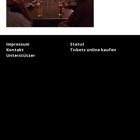
Impressum
Statut
Kontakt
Tickets online kaufen
Unterstützer