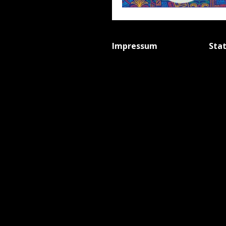
Impressum
Sta