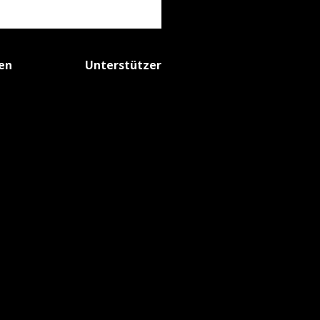
fen
Unterstützer