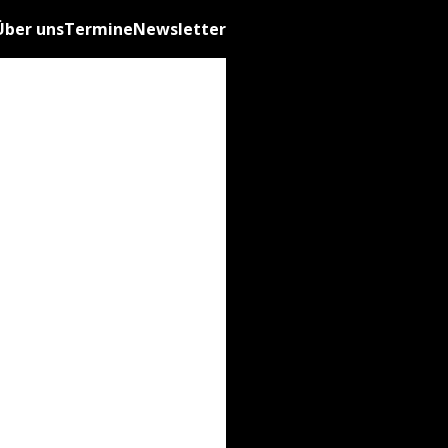
Über uns
Termine
Newsletter