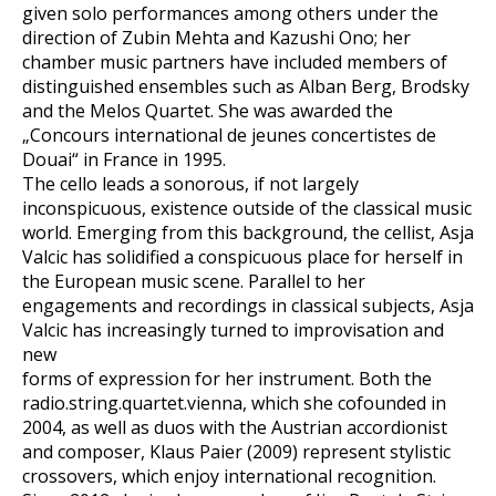
given solo performances among others under the
direction of Zubin Mehta and Kazushi Ono; her
chamber music partners have included members of
distinguished ensembles such as Alban Berg, Brodsky
and the Melos Quartet. She was awarded the
„Concours international de jeunes concertistes de
Douai“ in France in 1995.
The cello leads a sonorous, if not largely
inconspicuous, existence outside of the classical music
world. Emerging from this background, the cellist, Asja
Valcic has solidified a conspicuous place for herself in
the European music scene. Parallel to her
engagements and recordings in classical subjects, Asja
Valcic has increasingly turned to improvisation and
new
forms of expression for her instrument. Both the
radio.string.quartet.vienna, which she cofounded in
2004, as well as duos with the Austrian accordionist
and composer, Klaus Paier (2009) represent stylistic
crossovers, which enjoy international recognition.