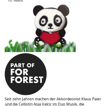
Seit zehn Jahren machen der Akkordeonist Klaus Paier
und die Cellistin Asja Valcic im Duo Musik, die