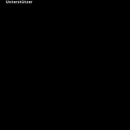
Unterstützer