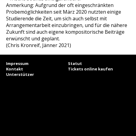
Anmerkung: Aufgrund der oft eingeschränkten
Probemöglichkeiten seit März 2020 nutzten einige
Studierende die Zeit, um sich auch selbst mit
Arrangementarbeit einzubringen, und für die nähere
Zukunft sind auch eigene kompositorische Beiträge
erwünscht und geplant.
(Chris Kronreif, Jänner 2021)
Impressum
Statut
Kontakt
Tickets online kaufen
Unterstützer