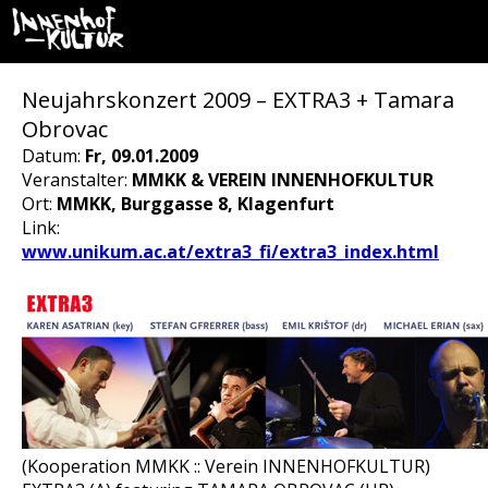
Neujahrskonzert 2009 – EXTRA3 + Tamara
Obrovac
Datum:
Fr, 09.01.2009
Veranstalter:
MMKK & VEREIN INNENHOFKULTUR
Ort:
MMKK, Burggasse 8, Klagenfurt
Link:
www.unikum.ac.at/extra3_fi/extra3_index.html
(Kooperation MMKK :: Verein INNENHOFKULTUR)