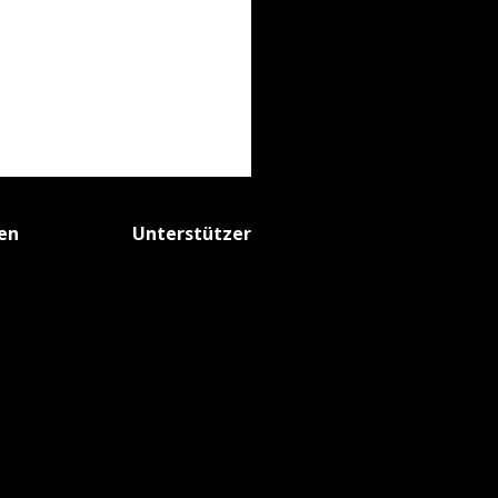
fen
Unterstützer