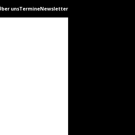
Über uns
Termine
Newsletter