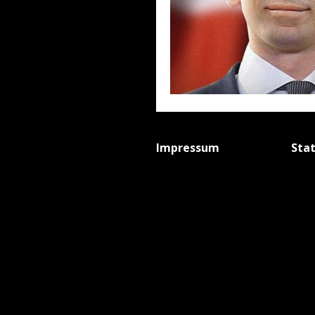
Impressum
Sta