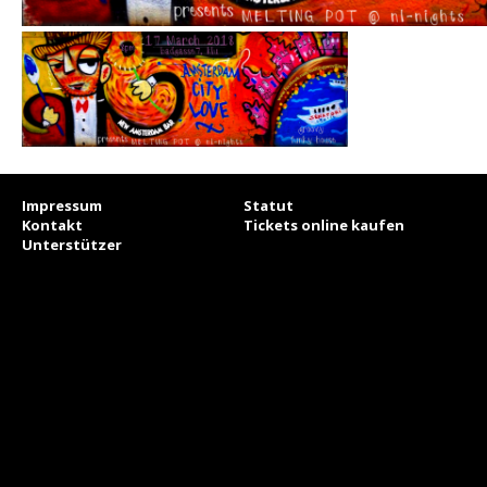
Impressum
Statut
Kontakt
Tickets online kaufen
Unterstützer