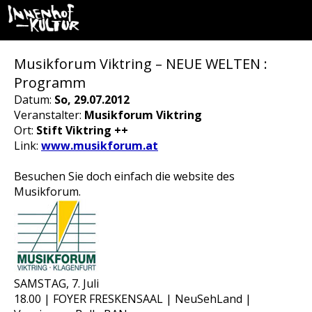
Musikforum Viktring – NEUE WELTEN :
Programm
Datum:
So, 29.07.2012
Veranstalter:
Musikforum Viktring
Ort:
Stift Viktring ++
Link:
www.musikforum.at
Besuchen Sie doch einfach die website des
Musikforum.
SAMSTAG, 7. Juli
18.00 | FOYER FRESKENSAAL | NeuSehLand |