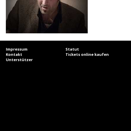
Impressum
Statut
Kontakt
Tickets online kaufen
Unterstützer