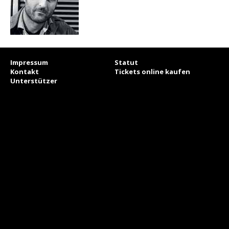
Impressum
Statut
Kontakt
Tickets online kaufen
Unterstützer