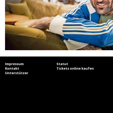
Impressum
Statut
Kontakt
Tickets online kaufen
Unterstützer