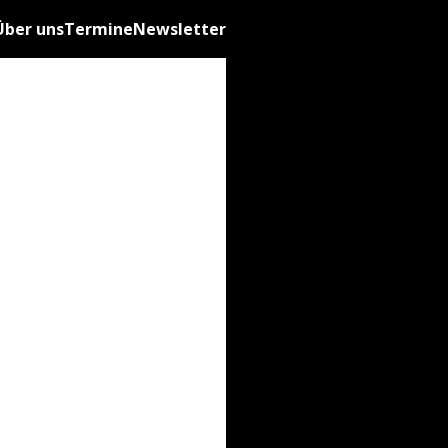
Über uns
Termine
Newsletter