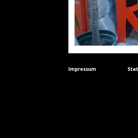
Impressum
Sta