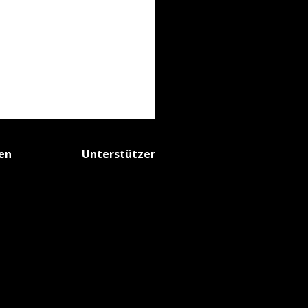
fen
Unterstützer