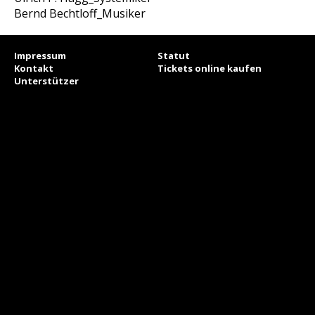
Bernd Bechtloff_Musiker
Impressum
Statut
Kontakt
Tickets online kaufen
Unterstützer