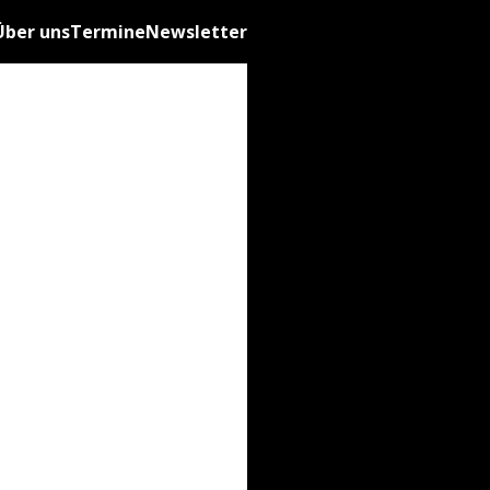
Über uns
Termine
Newsletter