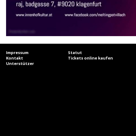
Impressum
Statut
Kontakt
Tickets online kaufen
Unterstützer