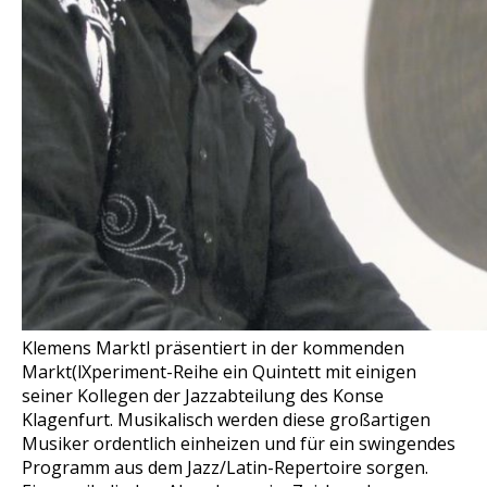
Klemens Marktl präsentiert in der kommenden
Markt(lXperiment-Reihe ein Quintett mit einigen
seiner Kollegen der Jazzabteilung des Konse
Klagenfurt. Musikalisch werden diese großartigen
Musiker ordentlich einheizen und für ein swingendes
Programm aus dem Jazz/Latin-Repertoire sorgen.