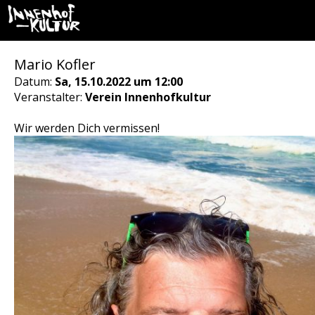
Mario Kofler
Datum:
Sa, 15.10.2022 um 12:00
Veranstalter:
Verein Innenhofkultur
Wir werden Dich vermissen!