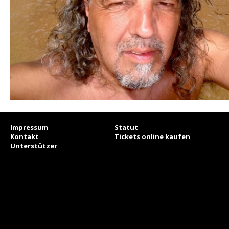
Impressum
Statut
Kontakt
Tickets online kaufen
Unterstützer