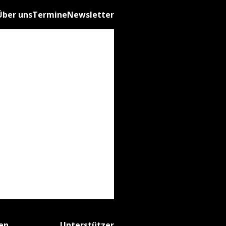
Über uns
Termine
Newsletter
fen
Unterstützer