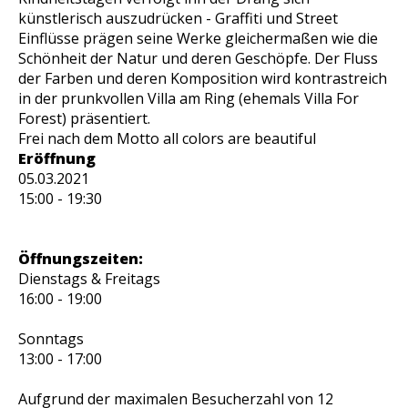
künstlerisch auszudrücken - Graffiti und Street
Einflüsse prägen seine Werke gleichermaßen wie die
Schönheit der Natur und deren Geschöpfe. Der Fluss
der Farben und deren Komposition wird kontrastreich
in der prunkvollen Villa am Ring (ehemals Villa For
Forest) präsentiert.
Frei nach dem Motto all colors are beautiful
Eröffnung
05.03.2021
15:00 - 19:30
Öffnungszeiten:
Dienstags & Freitags
16:00 - 19:00
Sonntags
13:00 - 17:00
Aufgrund der maximalen Besucherzahl von 12