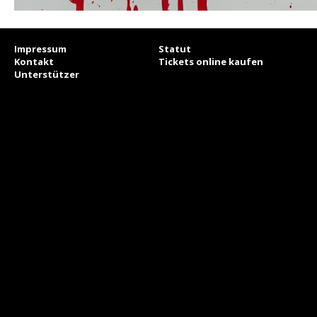
Impressum
Statut
Kontakt
Tickets online kaufen
Unterstützer