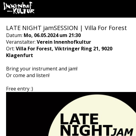
LATE NIGHT jamSESSION | Villa For Forest
Datum:
Mo, 06.05.2024 um 21:30
Veranstalter:
Verein Innenhofkultur
Ort:
Villa For Forest, Viktringer Ring 21, 9020
Klagenfurt
Bring your instrument and jam!
Or come and listen!
Free entry :)