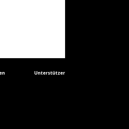
fen
Unterstützer