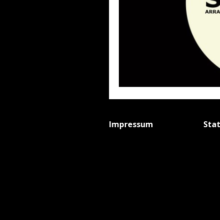
Impressum
Sta