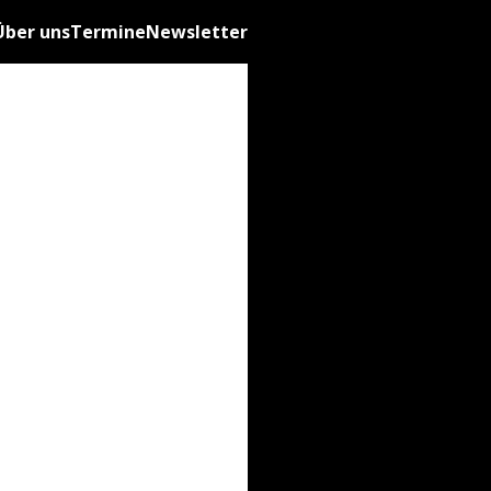
Über uns
Termine
Newsletter