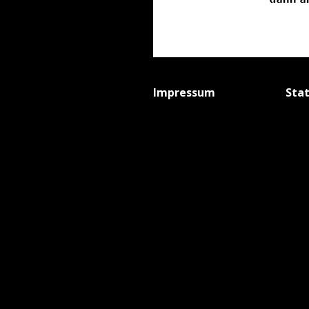
Impressum
Sta