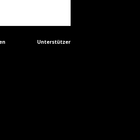
fen
Unterstützer