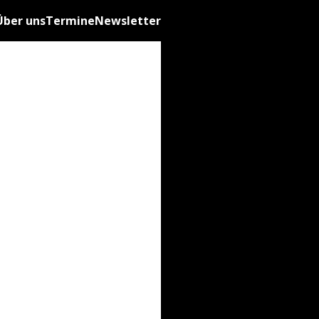
Über uns
Termine
Newsletter