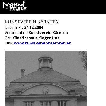
KUNSTVEREIN KÄRNTEN
Datum:
Fr, 24.12.2004
Veranstalter:
Kunstverein Kärnten
Ort:
Künstlerhaus Klagenfurt
Link:
www.kunstvereinkaernten.at