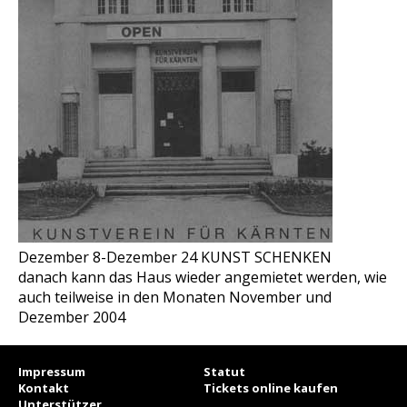
Dezember 8-Dezember 24 KUNST SCHENKEN
danach kann das Haus wieder angemietet werden, wie
auch teilweise in den Monaten November und
Dezember 2004
Impressum
Statut
Kontakt
Tickets online kaufen
Unterstützer