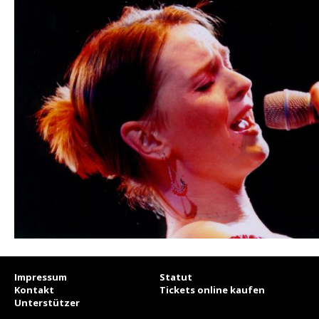
Impressum
Statut
Kontakt
Tickets online kaufen
Unterstützer