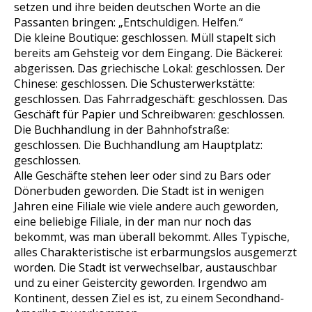
setzen und ihre beiden deutschen Worte an die
Passanten bringen: „Entschuldigen. Helfen.“
Die kleine Boutique: geschlossen. Müll stapelt sich
bereits am Gehsteig vor dem Eingang. Die Bäckerei:
abgerissen. Das griechische Lokal: geschlossen. Der
Chinese: geschlossen. Die Schusterwerkstätte:
geschlossen. Das Fahrradgeschäft: geschlossen. Das
Geschäft für Papier und Schreibwaren: geschlossen.
Die Buchhandlung in der Bahnhofstraße:
geschlossen. Die Buchhandlung am Hauptplatz:
geschlossen.
Alle Geschäfte stehen leer oder sind zu Bars oder
Dönerbuden geworden. Die Stadt ist in wenigen
Jahren eine Filiale wie viele andere auch geworden,
eine beliebige Filiale, in der man nur noch das
bekommt, was man überall bekommt. Alles Typische,
alles Charakteristische ist erbarmungslos ausgemerzt
worden. Die Stadt ist verwechselbar, austauschbar
und zu einer Geistercity geworden. Irgendwo am
Kontinent, dessen Ziel es ist, zu einem Secondhand-