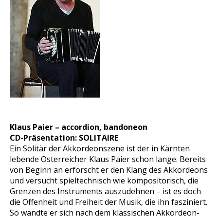
Klaus Paier – accordion, bandoneon
CD-Präsentation: SOLITAIRE
Ein Solitär der Akkordeonszene ist der in Kärnten
lebende Österreicher Klaus Paier schon lange. Bereits
von Beginn an erforscht er den Klang des Akkordeons
und versucht spieltechnisch wie kompositorisch, die
Grenzen des Instruments auszudehnen – ist es doch
die Offenheit und Freiheit der Musik, die ihn fasziniert.
So wandte er sich nach dem klassischen Akkordeon-