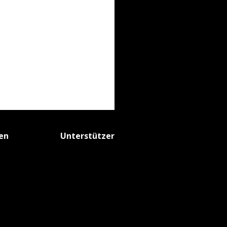
fen
Unterstützer