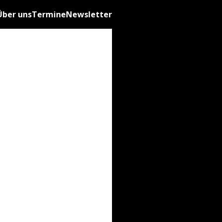
Über uns
Termine
Newsletter