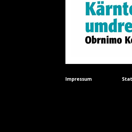
Impressum
Sta